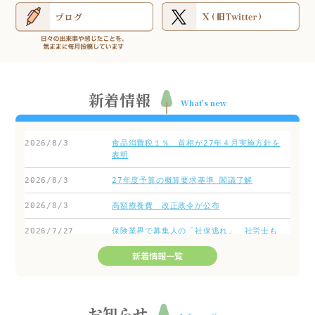
新着情報
What's new
新着情報一覧
お知らせ