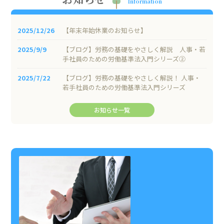
Information
2025/12/26
【年末年始休業のお知らせ】
2025/9/9
【ブログ】労務の基礎をやさしく解説 人事・若
手社員のための労働基準法入門シリーズ②
2025/7/22
【ブログ】労務の基礎をやさしく解説！ 人事・
若手社員のための労働基準法入門シリーズ
お知らせ一覧