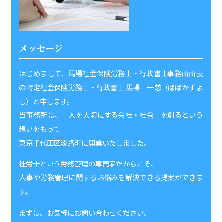
メッセージ
はじめまして、馬場社会保険労務士・行政書士事務所
所長
の特定社会保険労務士・行政書士 馬場 一慈（ばばかずよ
し）と申します。
当事務所は、「人を大切にする会社・社会」を創るという
想いをもって
東京千代田区淡路町に開業いたしました。
社労士という労務管理の専門家だからこそ、
人事や労務管理に関するお悩みを解決できる提案ができま
す。
まずは、お気軽にお問い合わせください。