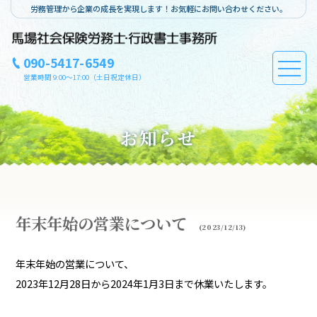
労務管理から企業の成長を実現します！お気軽にお問い合わせください。
090-5417-6549
営業時間 9:00～17:00（土日祝定休日）
お知らせ
年末年始の営業について
(2023/12/13)
年末年始の営業について、
2023年12月28日から2024年1月3日まで休業いたします。