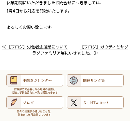
休業期間にいただきましたお問合せにつきましては、
1月4日から対応を開始いたします。
よろしくお願い致します。
≪ 【ブログ】労働者派遣業について
｜
【ブログ】ガウディとサグ
ラダファミリア展にいきました。 ≫