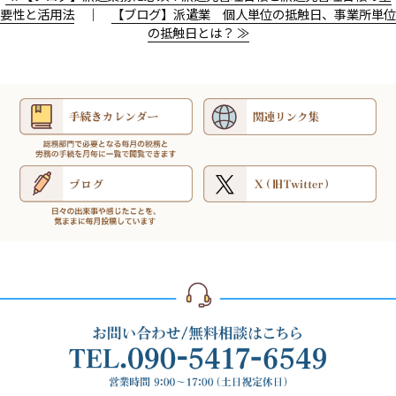
要性と活用法
｜
【ブログ】派遣業 個人単位の抵触日、事業所単位
の抵触日とは？ ≫