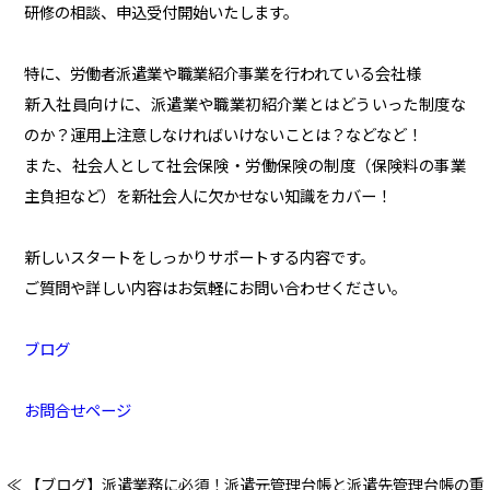
研修の相談、申込受付開始いたします。
特に、労働者派遣業や職業紹介事業を行われている会社様
新入社員向けに、派遣業や職業初紹介業とはどういった制度な
のか？運用上注意しなければいけないことは？などなど！
また、社会人として社会保険・労働保険の制度（保険料の事業
主負担など）を新社会人に欠かせない知識をカバー！
新しいスタートをしっかりサポートする内容です。
ご質問や詳しい内容はお気軽にお問い合わせください。
ブログ
お問合せページ
≪ 【ブログ】派遣業務に必須！派遣元管理台帳と派遣先管理台帳の重